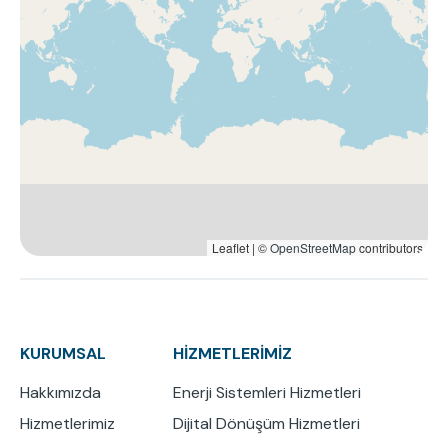
Leaflet | ©
OpenStreetMap
contributors
KURUMSAL
HİZMETLERİMİZ
Hakkımızda
Enerji Sistemleri Hizmetleri
Hizmetlerimiz
Dijital Dönüşüm Hizmetleri