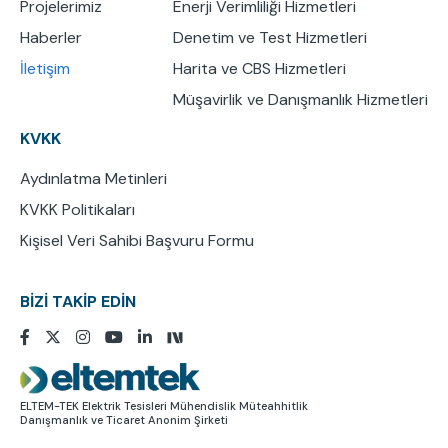
Projelerimiz
Enerji Verimliliği Hizmetleri
Haberler
Denetim ve Test Hizmetleri
İletişim
Harita ve CBS Hizmetleri
Müşavirlik ve Danışmanlık Hizmetleri
KVKK
Aydınlatma Metinleri
KVKK Politikaları
Kişisel Veri Sahibi Başvuru Formu
BİZİ TAKİP EDİN
Resim
ELTEM-TEK Elektrik Tesisleri Mühendislik Müteahhitlik
Danışmanlık ve Ticaret Anonim Şirketi