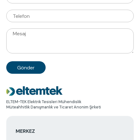
Posta
Telefon
Mesaj
Resim
ELTEM-TEK Elektrik Tesisleri Mühendislik
Müteahhitlik Danışmanlık ve Ticaret Anonim Şirketi
MERKEZ