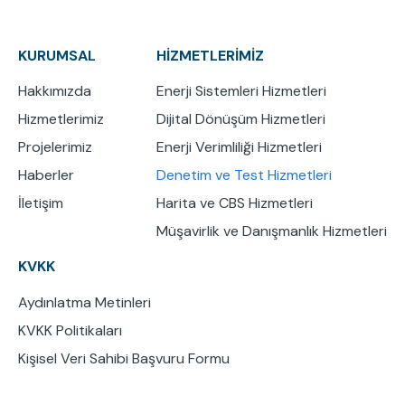
KURUMSAL
HİZMETLERİMİZ
Hakkımızda
Enerji Sistemleri Hizmetleri
Hizmetlerimiz
Dijital Dönüşüm Hizmetleri
Projelerimiz
Enerji Verimliliği Hizmetleri
Haberler
Denetim ve Test Hizmetleri
İletişim
Harita ve CBS Hizmetleri
Müşavirlik ve Danışmanlık Hizmetleri
KVKK
Aydınlatma Metinleri
KVKK Politikaları
Kişisel Veri Sahibi Başvuru Formu