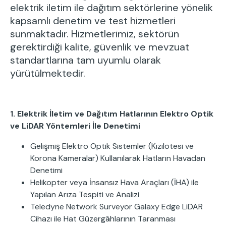
elektrik iletim ile dağıtım sektörlerine yönelik
kapsamlı denetim ve test hizmetleri
sunmaktadır. Hizmetlerimiz, sektörün
gerektirdiği kalite, güvenlik ve mevzuat
standartlarına tam uyumlu olarak
yürütülmektedir.
1. Elektrik İletim ve Dağıtım Hatlarının Elektro Optik
ve LiDAR Yöntemleri İle Denetimi
Gelişmiş Elektro Optik Sistemler (Kızılötesi ve
Korona Kameralar) Kullanılarak Hatların Havadan
Denetimi
Helikopter veya İnsansız Hava Araçları (İHA) ile
Yapılan Arıza Tespiti ve Analizi
Teledyne Network Surveyor Galaxy Edge LiDAR
Cihazı ile Hat Güzergâhlarının Taranması